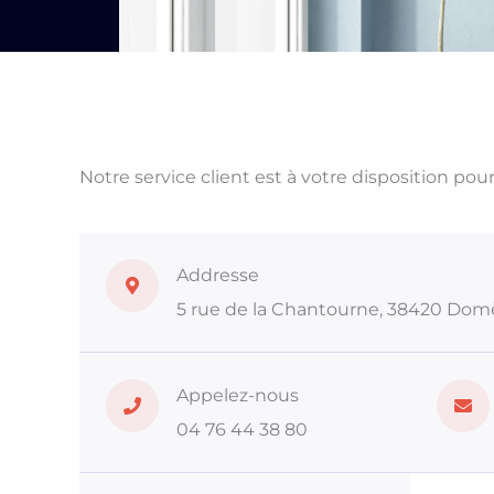
Notre service client est à votre disposition p
Addresse
5 rue de la Chantourne, 38420 Dom
Appelez-nous
04 76 44 38 80