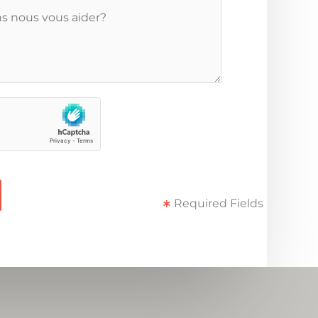
Required Fields